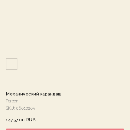
Механический карандаш
Perpen
SKU:
06010205
14757.00
RUB