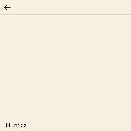
Hunt 22