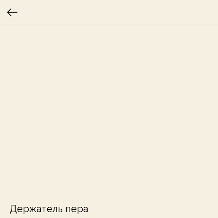
Держатель пера