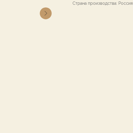
Страна производства: Россия