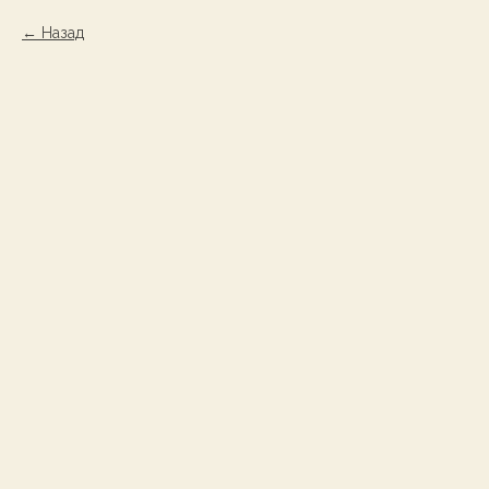
Назад