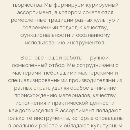
творчества. Мы формируем курируемый
ассортимент, в котором сочетаются
ремесленные традиции разных культур и
современный подход к качеству,
функциональности и осознанному
использованию инструментов.
В основе нашей работы — ручной,
осмысленный отбор. Мы сотрудничаем с
мастерами, небольшими мастерскими и
специализированными производителями из
разных стран, уделяя особое внимание
происхождению материалов, качеству
исполнения и практической ценности
каждого изделия. В ассортимент попадают
только те инструменты, которые оправданы
в реальной работе и обладают культурным