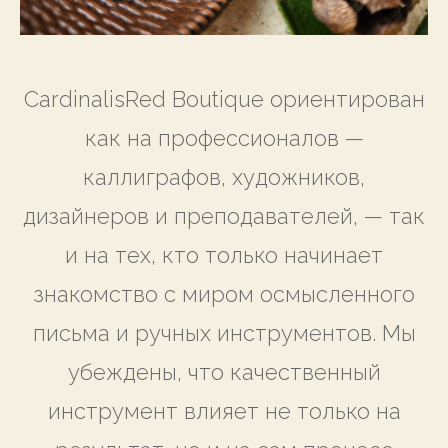
CardinalisRed Boutique ориентирован
как на профессионалов —
каллиграфов, художников,
дизайнеров и преподавателей, — так
и на тех, кто только начинает
знакомство с миром осмысленного
письма и ручных инструментов. Мы
убеждены, что качественный
инструмент влияет не только на