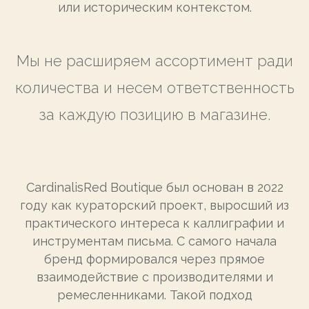
или историческим контекстом.
Мы не расширяем ассортимент ради
количества и несем ответственность
за каждую позицию в магазине.
CardinalisRed Boutique был основан в 2022
году как кураторский проект, выросший из
практического интереса к каллиграфии и
инструментам письма. С самого начала
бренд формировался через прямое
взаимодействие с производителями и
ремесленниками. Такой подход