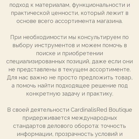
подход к материалам, функциональности и
практической ценности, который лежит в
основе всего ассортимента магазина.
При необходимости мы консультируем по
выбору инструментов и можем помочь в
поиске и приобретении
специализированных позиций, даже если они
не представлены в текущем ассортименте.
Для нас важно не просто предложить товар,
а помочь найти подходящее решение под
конкретную задачу и практику.
В своей деятельности CardinalisRed Boutique
придерживается международных
стандартов делового оборота: точность
информации, прозрачность условий и