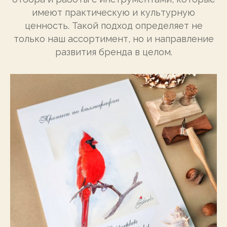
имеют практическую и культурную
ценность. Такой подход определяет не
только наш ассортимент, но и направление
развития бренда в целом.