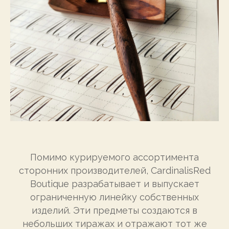
Помимо курируемого ассортимента
сторонних производителей, CardinalisRed
Boutique разрабатывает и выпускает
ограниченную линейку собственных
изделий. Эти предметы создаются в
небольших тиражах и отражают тот же