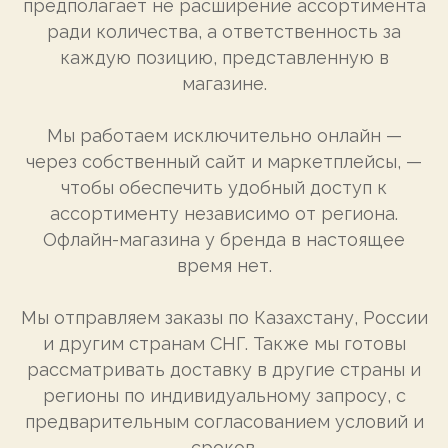
предполагает не расширение ассортимента
ради количества, а ответственность за
каждую позицию, представленную в
магазине.
Мы работаем исключительно онлайн —
через собственный сайт и маркетплейсы, —
чтобы обеспечить удобный доступ к
ассортименту независимо от региона.
Офлайн-магазина у бренда в настоящее
время нет.
Мы отправляем заказы по Казахстану, России
и другим странам СНГ. Также мы готовы
рассматривать доставку в другие страны и
регионы по индивидуальному запросу, с
предварительным согласованием условий и
сроков.