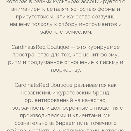
которая в разных культурах ассоциируется с
вниманием к деталям, ясностью формы и
присутствием. Эти качества созвучны
нашему подходу к отбору инструментов и
работе с ремеслом.
CardinalisRed Boutique — это курируемое
пространство для тех, кто ценит форму,
ритм и продуманное отношение к письму и
творчеству.
CardinalisRed Boutique развивается как
независимый кураторский бренд,
ориентированный на качество,
прозрачность и долгосрочные отношения с
производителями и клиентами. Мы
сознательно выбираем путь точечного
отбора и работы с инструментами, которые