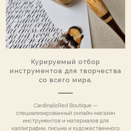
Курируемый отбор
инструментов для творчества
со всего мира.
CardinalisRed Boutique —
специализированный онлайн-магазин
инструментов и материалов для
каллиграфии, письма и художественного