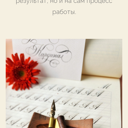
результат, но и на сам процесс
работы.