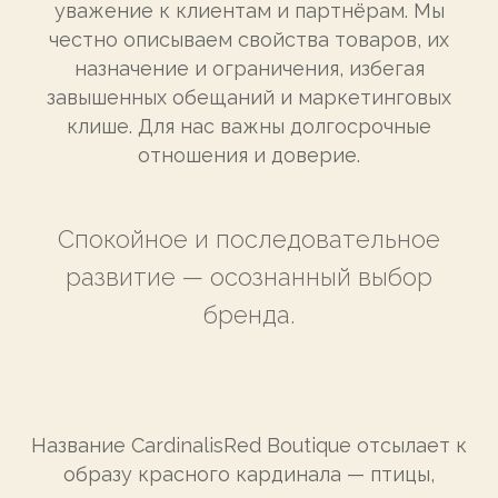
уважение к клиентам и партнёрам. Мы
честно описываем свойства товаров, их
назначение и ограничения, избегая
завышенных обещаний и маркетинговых
клише. Для нас важны долгосрочные
отношения и доверие.
Спокойное и последовательное
развитие — осознанный выбор
бренда.
Название CardinalisRed Boutique отсылает к
образу красного кардинала — птицы,